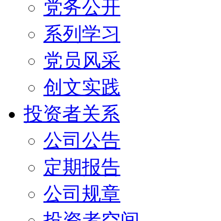
党务公开
系列学习
党员风采
创文实践
投资者关系
公司公告
定期报告
公司规章
投资者空间