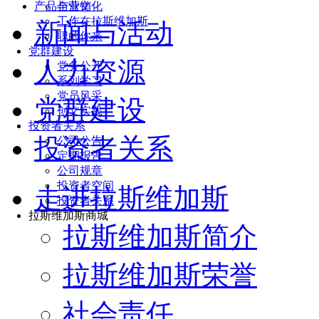
企业文化
产品与营销
工作在拉斯维加斯
新闻与活动
职的你来
党群建设
人力资源
党务公开
系列学习
党员风采
党群建设
创文实践
投资者关系
投资者关系
公司公告
定期报告
公司规章
投资者空间
走进拉斯维加斯
投资者关系
拉斯维加斯商城
拉斯维加斯简介
拉斯维加斯荣誉
社会责任