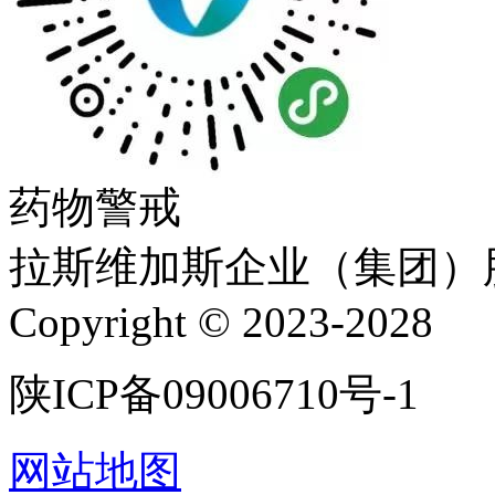
药物警戒
拉斯维加斯企业（集团）
Copyright © 2023-2028
陕ICP备09006710号-1
网站地图