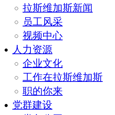
拉斯维加斯新闻
员工风采
视频中心
人力资源
企业文化
工作在拉斯维加斯
职的你来
党群建设