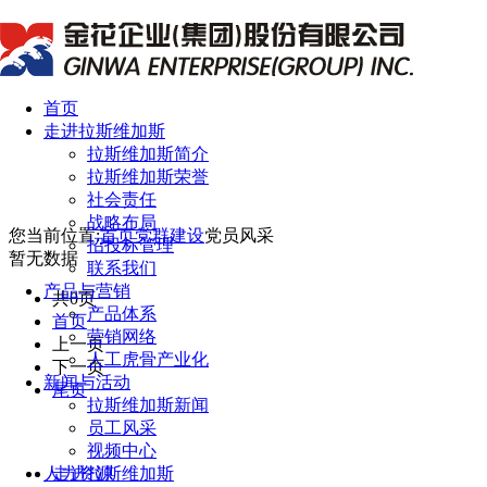
首页
走进拉斯维加斯
拉斯维加斯简介
拉斯维加斯荣誉
社会责任
战略布局
您当前位置:
首页
党群建设
党员风采
招投标管理
暂无数据
联系我们
产品与营销
共0页
产品体系
首页
营销网络
上一页
人工虎骨产业化
下一页
新闻与活动
尾页
拉斯维加斯新闻
员工风采
视频中心
人力资源
走进拉斯维加斯