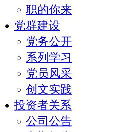
职的你来
党群建设
党务公开
系列学习
党员风采
创文实践
投资者关系
公司公告