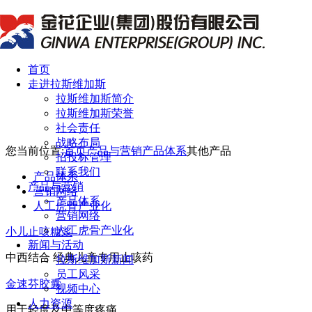
首页
走进拉斯维加斯
拉斯维加斯简介
拉斯维加斯荣誉
社会责任
战略布局
您当前位置:
首页
产品与营销
产品体系
其他产品
招投标管理
联系我们
产品体系
产品与营销
营销网络
产品体系
人工虎骨产业化
营销网络
人工虎骨产业化
小儿止咳糖浆
新闻与活动
中西结合 经典儿童专用止咳药
拉斯维加斯新闻
员工风采
金速芬胶囊
视频中心
人力资源
用于轻度及中等度疼痛