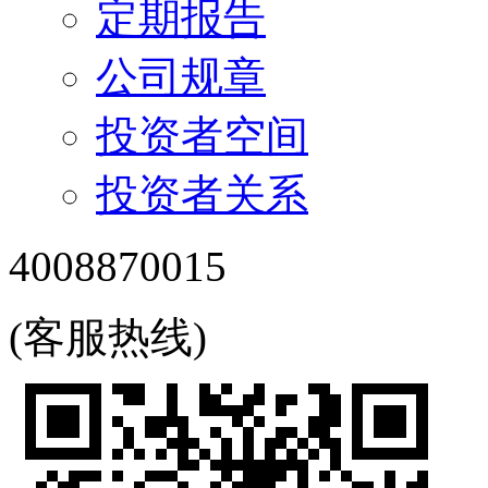
定期报告
公司规章
投资者空间
投资者关系
4008870015
(客服热线)