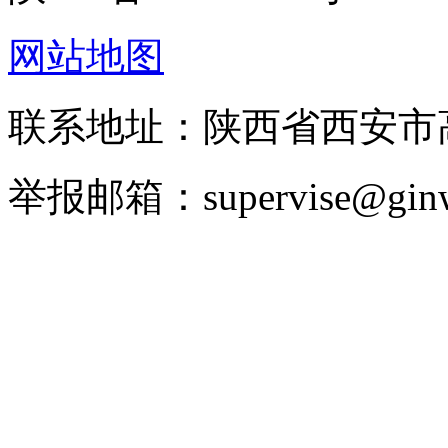
网站地图
联系地址：陕西省西安市高
举报邮箱：supervise@ginw