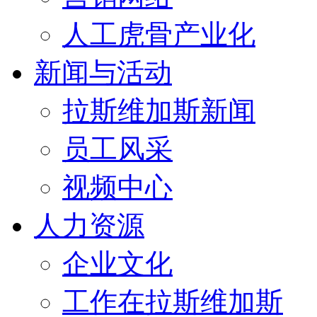
人工虎骨产业化
新闻与活动
拉斯维加斯新闻
员工风采
视频中心
人力资源
企业文化
工作在拉斯维加斯