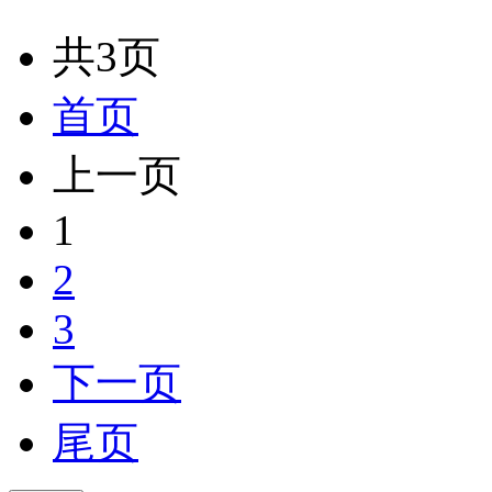
共3页
首页
上一页
1
2
3
下一页
尾页