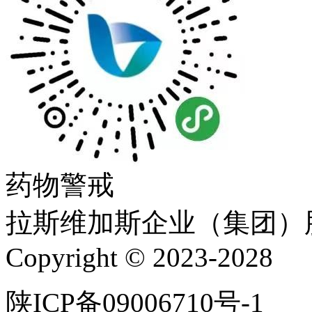
药物警戒
拉斯维加斯企业（集团）
Copyright © 2023-2028
陕ICP备09006710号-1